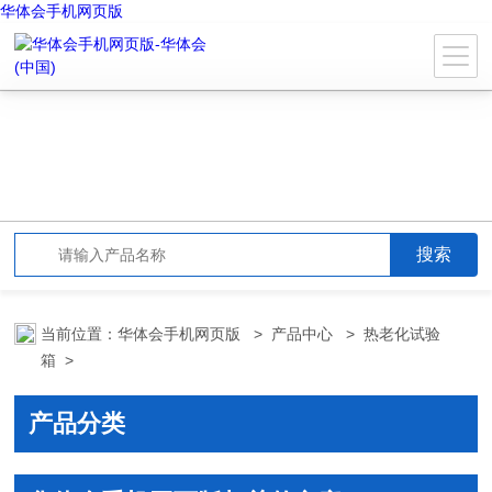
华体会手机网页版
当前位置：
华体会手机网页版
>
产品中心
>
热老化试验
箱
>
产品分类