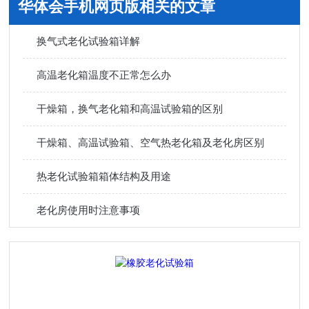
华体会手机网页版相关的文章
换气式老化试验箱详解
高温老化箱温度不正常怎么办
干燥箱，换气老化箱和高温试验箱的区别
干燥箱、高温试验箱、空气热老化箱及老化房区别
热老化试验箱箱体结构及用途
老化房使用时注意事项