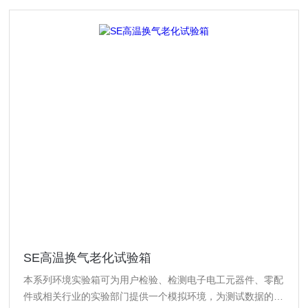
SE高温换气老化试验箱
本系列环境实验箱可为用户检验、检测电子电工元器件、零配
件或相关行业的实验部门提供一个模拟环境，为测试数据的准