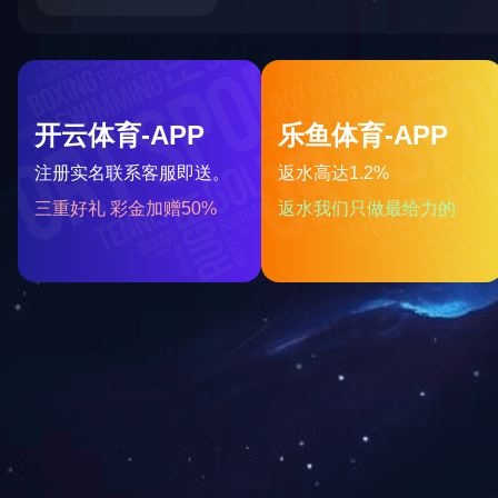
正确布置待测品：
高低温湿热试验箱有出风口和回风口，首先待测品应放置于箱体
数量不同，可调节置物架的距离。
按照标准严格来说，箱体的体积要大于或等于待测品体积的3倍，
密，以免影响温度均匀度，从而影响产品测试结果。
上一篇：
如何设计高温老化房
下一篇：
老化房使用时注意事项