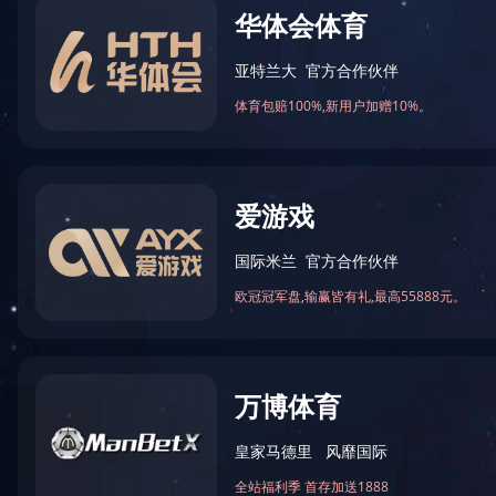
当前位置：
华体会手机网页版
>
技术文章
>
高低温湿热试验箱
高低温湿热试验箱里面产品如何摆放
在高低温湿热试验箱内如何正确布置被测产品位置？这是很多客
高低温湿热试验箱是一款应用范围十分广泛的检测设备，能够逼
户提早发现问题，改进缺陷，提高产品质量，达到双赢。下面就