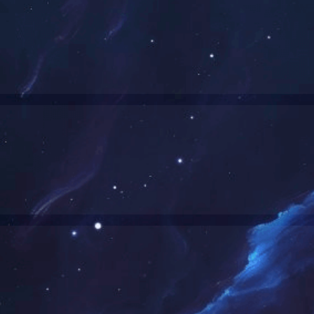
生产过程介绍
复合盐雾试验箱的生产过程介绍
更新时间：2022-07-06 点击次数：2975
绍
按照对应标准进行，试验制备的流程如下：首先适当清洁，清洁方
评估的试验应根据被测样品的适用标准进行制备，应由满足实施标准
度清洁或处理，当想要确定涂料或有机涂层中磨损区域的腐蚀发展