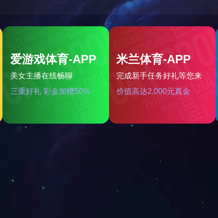
与支承、支架接触的电铳、涂层或双层材料的切边和区域应按照标准
验，切边应该涂敷上涂料、蜡、胶带或其它有效介质进行保护，因
产品中心
新闻动态
技术文章
|
|
|
|