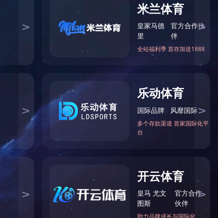
。
户提供*的产品成本解决方案.
在线咨询